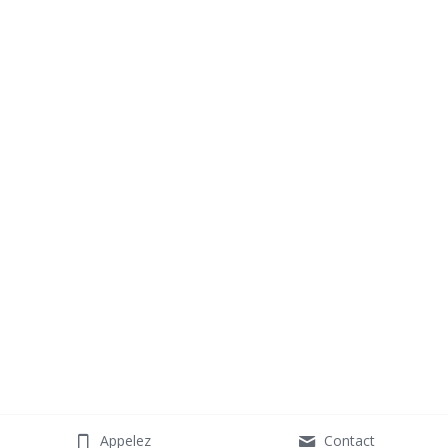
Appelez
Contact